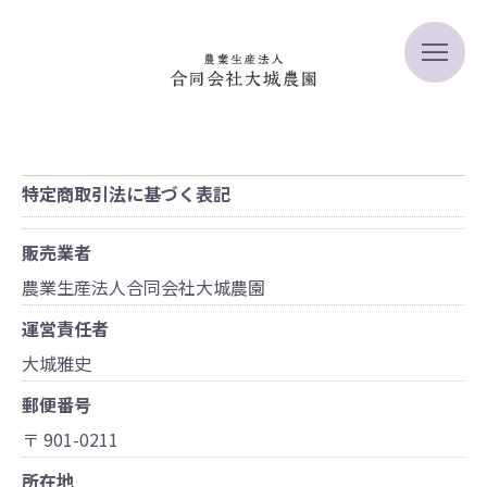
特定商取引法に基づく表記
販売業者
農業生産法人合同会社大城農園
運営責任者
大城雅史
郵便番号
〒 901-0211
所在地