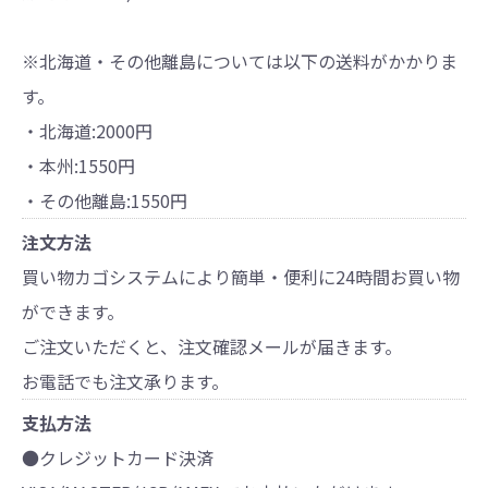
※北海道・その他離島については以下の送料がかかりま
す。
・北海道:2000円
・本州:1550円
・その他離島:1550円
注文方法
買い物カゴシステムにより簡単・便利に24時間お買い物
ができます。
ご注文いただくと、注文確認メールが届きます。
お電話でも注文承ります。
支払方法
●クレジットカード決済