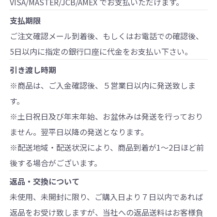
VISA/MASTER/JCB/AMEX でお支払いただけます。
支払期限
ご注文確認メール到着後、もしくはお電話での確認後、
5日以内に指定の銀行口座に代金をお支払い下さい。
引き渡し時期
※商品は、ご入金確認後、５営業日以内に発送致しま
す。
※土日祝日及び年末年始、お盆休みは発送を行っており
ません。翌平日以降の発送となります。
※配送地域・配送状況により、商品到着が1～2日ほど前
後する場合がございます。
返品・交換について
未使用、未開封に限り、ご購入日より７日以内であれば
返品をお受け致しますが、当社への返品送料はお客様負