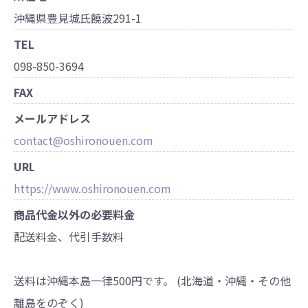
沖縄県豊見城氏饒波291-1
TEL
098-850-3694
FAX
メールアドレス
contact@oshironouen.com
URL
https://www.oshironouen.com
商品代金以外の必要料金
配送料金、代引手数料
送料は沖縄本島一律500円です。 (北海道・沖縄・その他
離島をのぞく)